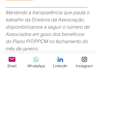
__________________________________
Mantendo a transparência que pauta o 
trabalho da Diretoria da Associação, 
disponibilizamos a seguir o número de 
Associados em gozo dos benefícios 
do Plano PIT/PPCM no fechamento do 
mês de janeiro.
Email
WhatsApp
LinkedIn
Instagram
>> Boletim ASAGOL