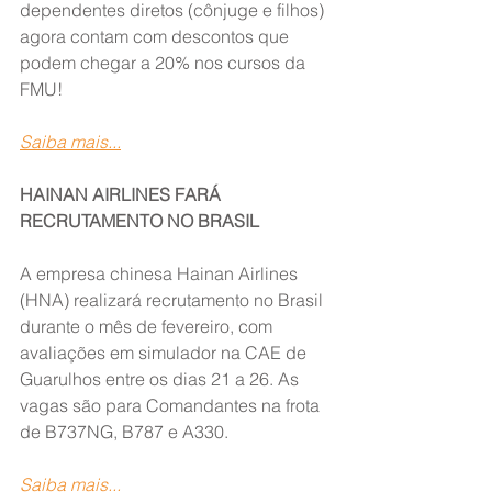
dependentes diretos (cônjuge e filhos) 
agora contam com descontos que 
podem chegar a 20% nos cursos da 
FMU!
Saiba mais...
HAINAN AIRLINES FARÁ 
RECRUTAMENTO NO BRASIL
A empresa chinesa Hainan Airlines 
(HNA) realizará recrutamento no Brasil 
durante o mês de fevereiro, com 
avaliações em simulador na CAE de 
Guarulhos entre os dias 21 a 26. As 
vagas são para Comandantes na frota 
de B737NG, B787 e A330.
Saiba mais...