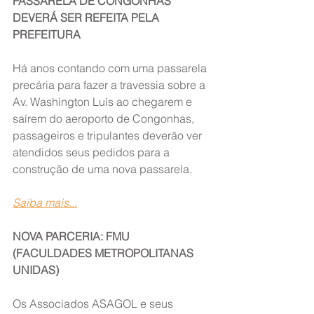
PASSARELA DE CONGONHAS 
DEVERÁ SER REFEITA PELA 
PREFEITURA
Há anos contando com uma passarela 
precária para fazer a travessia sobre a 
Av. Washington Luís ao chegarem e 
saírem do aeroporto de Congonhas, 
passageiros e tripulantes deverão ver 
atendidos seus pedidos para a 
construção de uma nova passarela.
Saiba mais...
NOVA PARCERIA: FMU 
(FACULDADES METROPOLITANAS 
UNIDAS)
Os Associados ASAGOL e seus 