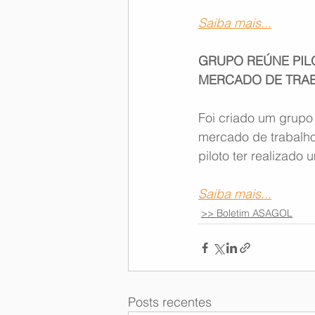
Saiba mais...
GRUPO REÚNE PIL
MERCADO DE TRA
Foi criado um grupo
mercado de trabalho 
piloto ter realizado
Saiba mais...
>> Boletim ASAGOL
Posts recentes