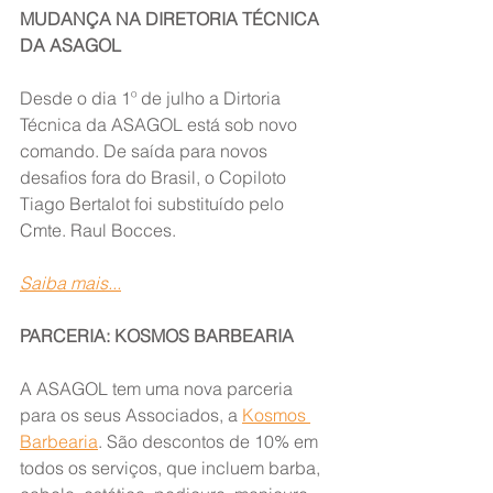
MUDANÇA NA DIRETORIA TÉCNICA 
DA ASAGOL
Desde o dia 1º de julho a Dirtoria 
Técnica da ASAGOL está sob novo 
comando. De saída para novos 
desafios fora do Brasil, o Copiloto 
Tiago Bertalot foi substituído pelo 
Cmte. Raul Bocces.
Saiba mais...
PARCERIA: KOSMOS BARBEARIA
A ASAGOL tem uma nova parceria 
para os seus Associados, a 
Kosmos 
Barbearia
. São descontos de 10% em 
todos os serviços, que incluem barba, 