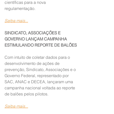
científicas para a nova 
regulamentação.
Saiba mais...
SINDICATO, ASSOCIAÇÕES E 
GOVERNO LANÇAM CAMPANHA 
ESTIMULANDO REPORTE DE BALÕES
Com intuito de coletar dados para o 
desenvolvimento de ações de 
prevenção, Sindicato, Associações e o 
Governo Federal, representado por 
SAC, ANAC e DECEA, lançaram uma 
campanha nacional voltada ao reporte 
de balões pelos pilotos.
Saiba mais...