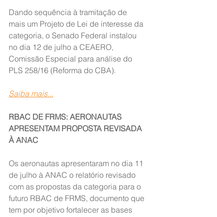
Dando sequência à tramitação de 
mais um Projeto de Lei de interesse da 
categoria, o Senado Federal instalou 
no dia 12 de julho a CEAERO, 
Comissão Especial para análise do 
PLS 258/16 (Reforma do CBA).
Saiba mais...
RBAC DE FRMS: AERONAUTAS 
APRESENTAM PROPOSTA REVISADA 
À ANAC
Os aeronautas apresentaram no dia 11 
de julho à ANAC o relatório revisado 
com as propostas da categoria para o 
futuro RBAC de FRMS, documento que 
tem por objetivo fortalecer as bases 