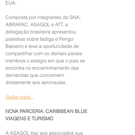
EUA.
Composta por integrantes do SNA, 
ABRAPAC, ASAGOL e ATT, a 
delegação brasileira apresentou 
palestras sobre fadiga e Perigo 
Baloeiro e teve a oportunidade de 
compartilhar com os demais países 
membros o estágio em que o país se 
encontra no encaminhamento das 
demandas que concernem 
diretamente aos aeronautas.
Saiba mais...
NOVA PARCERIA: CARIBBEAN BLUE 
VIAGENS E TURISMO
A ASAGOL traz aos associados sua 