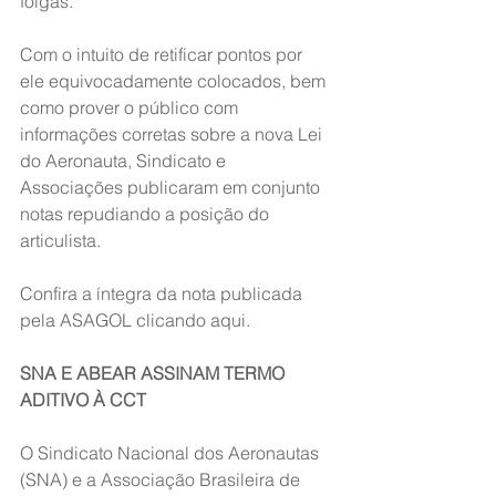
folgas.
Com o intuito de retificar pontos por 
ele equivocadamente colocados, bem 
como prover o público com 
informações corretas sobre a nova Lei 
do Aeronauta, Sindicato e 
Associações publicaram em conjunto 
notas repudiando a posição do 
articulista.
Confira a íntegra da nota publicada 
pela ASAGOL clicando aqui.
SNA E ABEAR ASSINAM TERMO 
ADITIVO À CCT
O Sindicato Nacional dos Aeronautas 
(SNA) e a Associação Brasileira de 