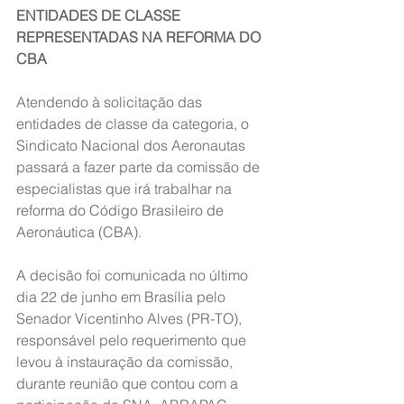
ENTIDADES DE CLASSE 
REPRESENTADAS NA REFORMA DO 
CBA
Atendendo à solicitação das 
entidades de classe da categoria, o 
Sindicato Nacional dos Aeronautas 
passará a fazer parte da comissão de 
especialistas que irá trabalhar na 
reforma do Código Brasileiro de 
Aeronáutica (CBA).
A decisão foi comunicada no último 
dia 22 de junho em Brasília pelo 
Senador Vicentinho Alves (PR-TO), 
responsável pelo requerimento que 
levou à instauração da comissão, 
durante reunião que contou com a 