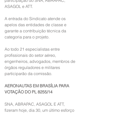
participação do SNA, ABRAPAC, 
ASAGOL e ATT.
A entrada do Sindicato atende os 
apelos das entidades de classe e 
garante a contribuição técnica da 
categoria para o projeto.
Ao todo 21 especialistas entre 
profissionais do setor aéreo, 
engenheiros, advogados, membros de 
órgãos reguladores e militares 
participarão da comissão.
AERONAUTAS EM BRASÍLIA PARA 
VOTAÇÃO DO PL 8255/14
SNA, ABRAPAC, ASAGOL E ATT, 
fizeram hoje, dia 30, um último esforço 