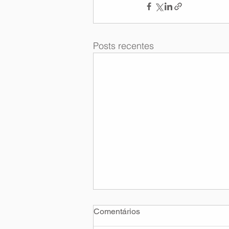
Posts recentes
Comentários