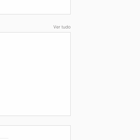
Ver tudo