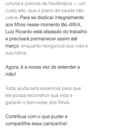
coluna e precisa de fisioterapia — um 
custo alto, que o plano de saúde não 
cobre. 
Para se dedicar integralmente 
aos filhos nesse momento tão difícil, 
Luiz Ricardo está afastado do trabalho 
e precisará permanecer assim até 
março
, enquanto reorganiza sua vida e 
sua rotina.
Agora, é a nossa vez de estender a 
mão!
Toda ajuda será essencial para que 
ele possa reconstruir sua vida e 
garantir o bem-estar dos filhos.
Contribua com o que puder e 
compartilhe essa campanha!