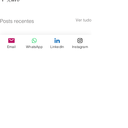
Ver tudo
Posts recentes
Email
WhatsApp
LinkedIn
Instagram
Comentários