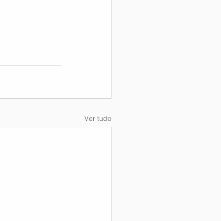
Ver tudo