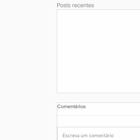
Posts recentes
Comentários
Escreva um comentário