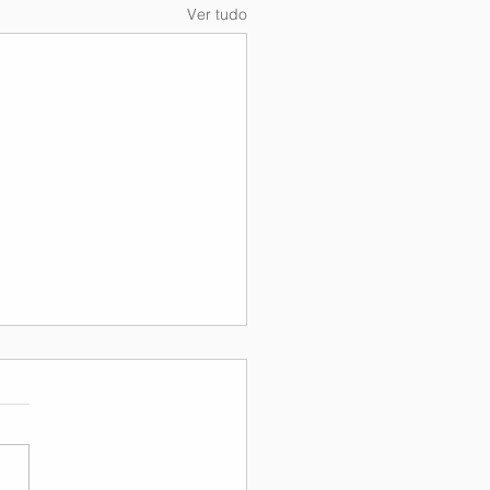
Ver tudo