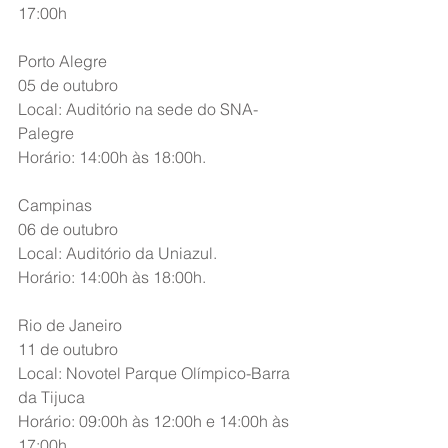
17:00h
Porto Alegre
05 de outubro
Local: Auditório na sede do SNA-
Palegre
Horário: 14:00h às 18:00h.
Campinas
06 de outubro
Local: Auditório da Uniazul.
Horário: 14:00h às 18:00h.
Rio de Janeiro
11 de outubro
Local: Novotel Parque Olímpico-Barra 
da Tijuca
Horário: 09:00h às 12:00h e 14:00h às 
17:00h