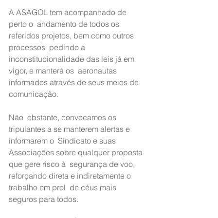
A ASAGOL tem acompanhado de 
perto o  andamento de todos os 
referidos projetos, bem como outros 
processos  pedindo a 
inconstitucionalidade das leis já em 
vigor, e manterá os  aeronautas 
informados através de seus meios de 
comunicação.
Não  obstante, convocamos os 
tripulantes a se manterem alertas e 
informarem o  Sindicato e suas 
Associações sobre qualquer proposta 
que gere risco à  segurança de voo, 
reforçando direta e indiretamente o 
trabalho em prol  de céus mais 
seguros para todos.