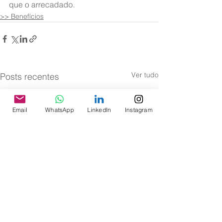
que o arrecadado.
>> Benefícios
Ver tudo
Posts recentes
Email
WhatsApp
LinkedIn
Instagram