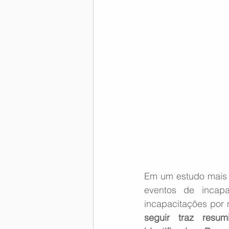
Em um estudo mais 
eventos de incapa
incapacitações por 
seguir traz resu