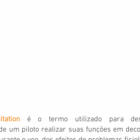
itation
 é o termo utilizado para des
de um piloto realizar suas funções em deco