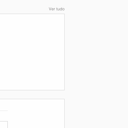
Ver tudo