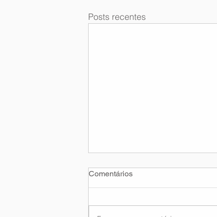
Posts recentes
Comentários