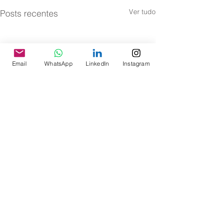
Ver tudo
Posts recentes
Email
WhatsApp
LinkedIn
Instagram
Comentários