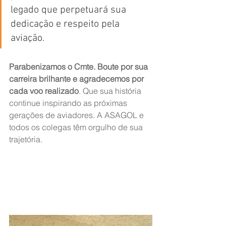
legado que perpetuará sua 
dedicação e respeito pela 
aviação.
Parabenizamos o Cmte. Boute por sua 
carreira brilhante e agradecemos por 
cada voo realizado
. Que sua história 
continue inspirando as próximas 
gerações de aviadores. A ASAGOL e 
todos os colegas têm orgulho de sua 
trajetória.