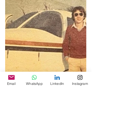
Email
WhatsApp
LinkedIn
Instagram