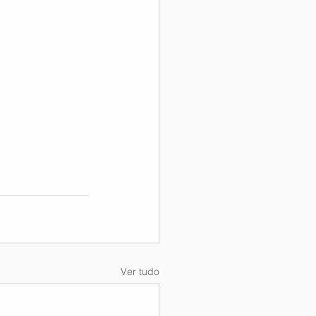
Ver tudo