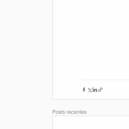
Posts recentes