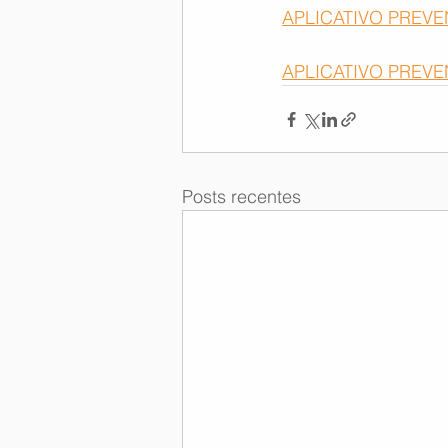
APLICATIVO PREV
APLICATIVO PREVE
Posts recentes