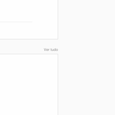
Ver tudo