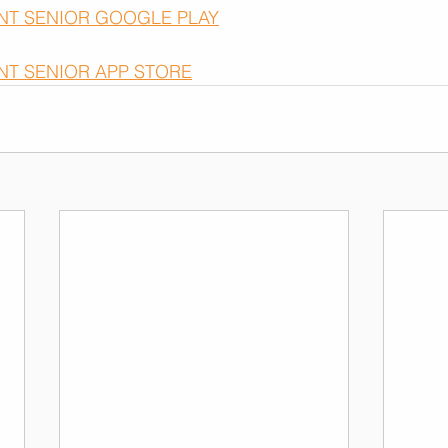
ENT SENIOR GOOGLE PLAY
NT SENIOR APP STORE