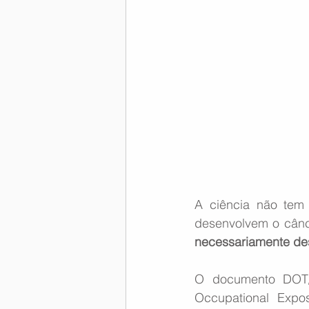
A ciência não tem
desenvolvem o cânc
necessariamente de
O documento DOT/
Occupational Expos