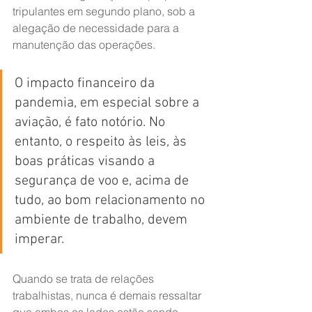
tripulantes em segundo plano, sob a 
alegação de necessidade para a 
manutenção das operações.
O impacto financeiro da 
pandemia, em especial sobre a 
aviação, é fato notório. No 
entanto, o respeito às leis, às 
boas práticas visando a 
segurança de voo e, acima de 
tudo, ao bom relacionamento no 
ambiente de trabalho, devem 
imperar.
Quando se trata de relações 
trabalhistas, nunca é demais ressaltar 