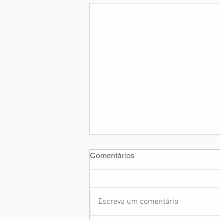
Comentários
Escreva um comentário