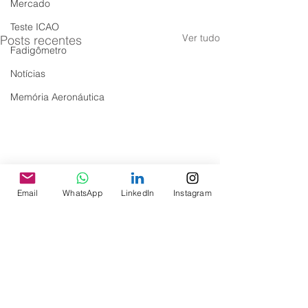
Mercado
Teste ICAO
Ver tudo
Posts recentes
Fadigômetro
Notícias
Memória Aeronáutica
Email
WhatsApp
LinkedIn
Instagram
Comentários