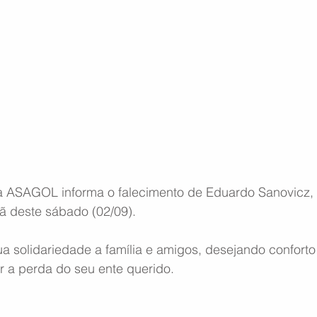
 ASAGOL informa o falecimento de Eduardo Sanovicz, 
 deste sábado (02/09).
 solidariedade a família e amigos, desejando conforto
 a perda do seu ente querido.
 