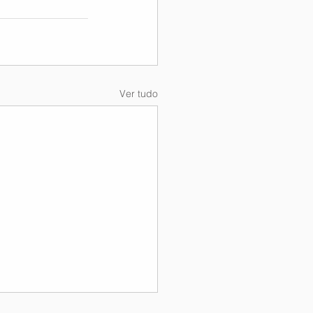
Ver tudo