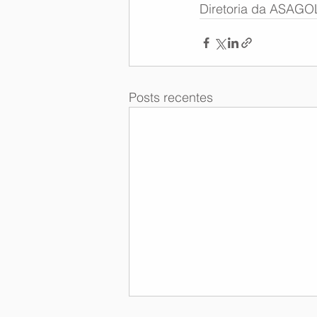
Diretoria da ASAGO
Posts recentes