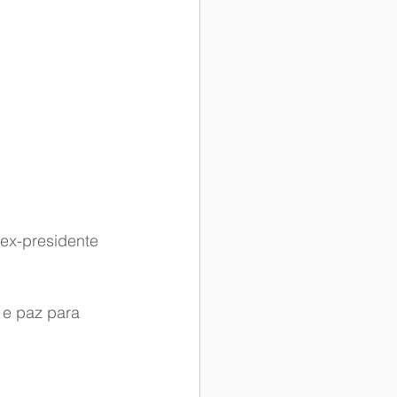
ex-presidente 
 e paz para 