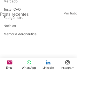
Mercado
Teste ICAO
Ver tudo
Posts recentes
Fadigômetro
Notícias
Memória Aeronáutica
Email
WhatsApp
LinkedIn
Instagram
Comentários