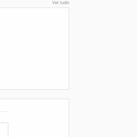
Ver tudo