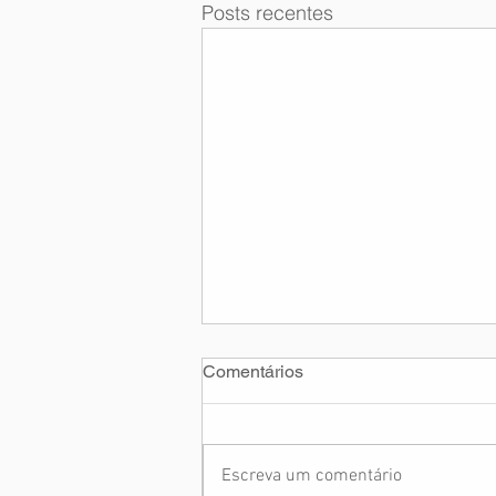
Posts recentes
Comentários
Escreva um comentário