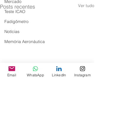
Mercado
Ver tudo
Posts recentes
Teste ICAO
Fadigômetro
Notícias
Memória Aeronáutica
Email
WhatsApp
LinkedIn
Instagram
Comentários