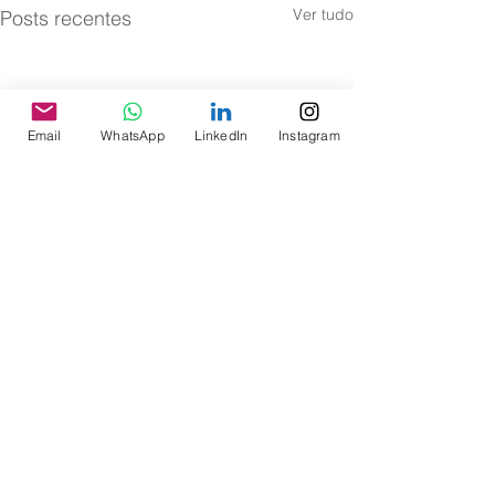
Ver tudo
Posts recentes
Email
WhatsApp
LinkedIn
Instagram
Comentários