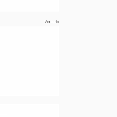
Ver tudo