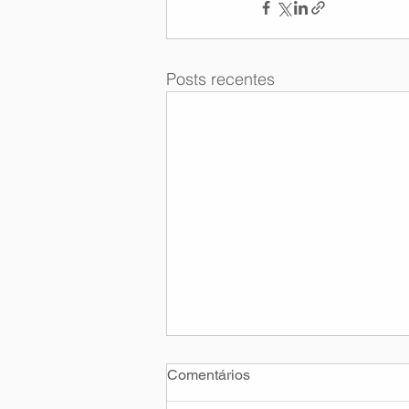
Posts recentes
Comentários