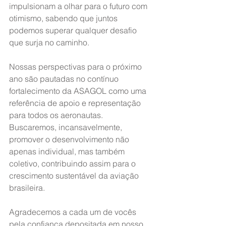
impulsionam a olhar para o futuro com 
otimismo, sabendo que juntos 
podemos superar qualquer desafio 
que surja no caminho.
Nossas perspectivas para o próximo 
ano são pautadas no contínuo 
fortalecimento da ASAGOL como uma 
referência de apoio e representação 
para todos os aeronautas. 
Buscaremos, incansavelmente, 
promover o desenvolvimento não 
apenas individual, mas também 
coletivo, contribuindo assim para o 
crescimento sustentável da aviação 
brasileira.
Agradecemos a cada um de vocês 
pela confiança depositada em nosso 