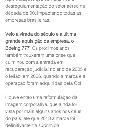
desregulamentação do setor aéreo na 
década de 90, impactando todas as 
empresas brasileiras.
Veio a virada do século e a última 
grande aquisição da empresa, o 
Boeing 777
. Os próximos anos 
também trouxeram uma crise que 
culminou com a entrada em 
recuperação judicial no ano de 2005 e 
o leilão, em 2006, quando a marca e a 
operação foram adquiridas pela Gol.
Houve então uma reformulação da 
imagem corporativa, que ainda foi 
vista por mais alguns anos nos céus 
do país, até que 2013 a marca foi 
definitivamente suprimida.