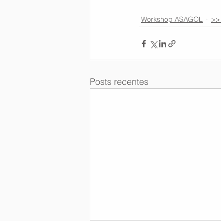
Workshop ASAGOL
>>
Posts recentes