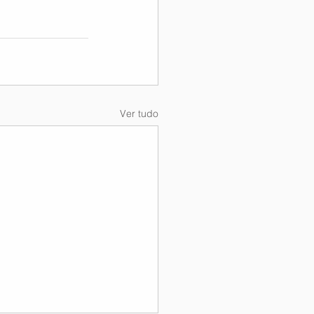
Ver tudo