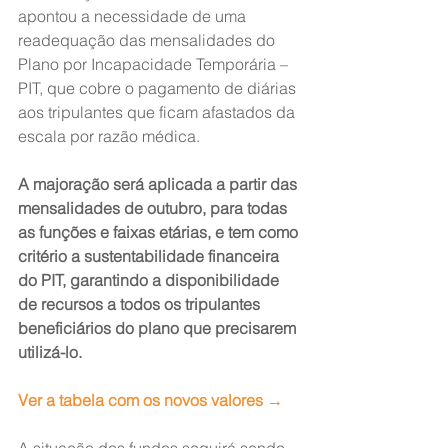
apontou a necessidade de uma 
readequação das mensalidades do 
Plano por Incapacidade Temporária – 
PIT, que cobre o pagamento de diárias 
aos tripulantes que ficam afastados da 
escala por razão médica.
A majoração será aplicada a partir das 
mensalidades de outubro, para todas 
as funções e faixas etárias, e tem como 
critério a sustentabilidade financeira 
do PIT, garantindo a disponibilidade 
de recursos a todos os tripulantes 
beneficiários do plano que precisarem 
utilizá-lo.
Ver a tabela com os novos valores →