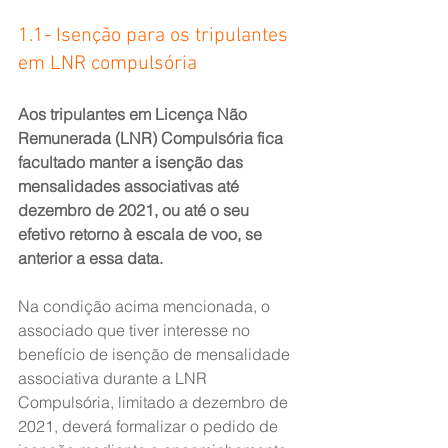
1.1- Isenção para os tripulantes 
em LNR compulsória
Aos tripulantes em Licença Não 
Remunerada (LNR) Compulsória fica 
facultado manter a isenção das 
mensalidades associativas até 
dezembro de 2021, ou até o seu 
efetivo retorno à escala de voo, se 
anterior a essa data.
Na condição acima mencionada, o 
associado que tiver interesse no 
benefício de isenção de mensalidade 
associativa durante a LNR 
Compulsória, limitado a dezembro de 
2021, deverá formalizar o pedido de 