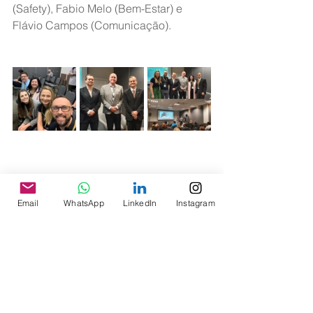
(Safety), Fabio Melo (Bem-Estar) e 
Flávio Campos (Comunicação).
Email
WhatsApp
LinkedIn
Instagram