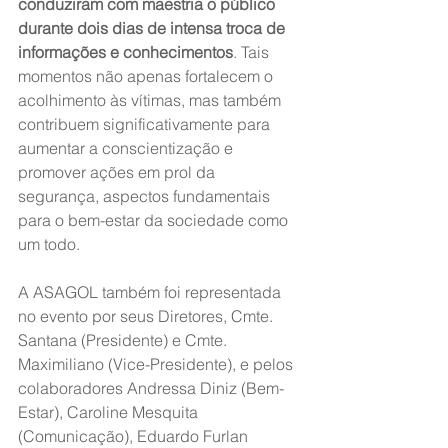
conduziram com maestria o público 
durante dois dias de intensa troca de 
informações e conhecimentos
. Tais 
momentos não apenas fortalecem o 
acolhimento às vítimas, mas também 
contribuem significativamente para 
aumentar a conscientização e 
promover ações em prol da 
segurança, aspectos fundamentais 
para o bem-estar da sociedade como 
um todo.
A ASAGOL também foi representada 
no evento por seus Diretores, Cmte. 
Santana (Presidente) e Cmte. 
Maximiliano (Vice-Presidente), e pelos 
colaboradores Andressa Diniz (Bem-
Estar), Caroline Mesquita 
(Comunicação), Eduardo Furlan 