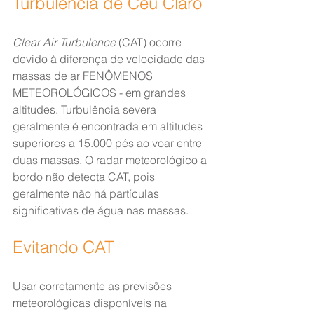
Turbulência de Céu Claro
Clear Air Turbulence
 (CAT) ocorre 
devido à diferença de velocidade das 
massas de ar FENÔMENOS 
METEOROLÓGICOS - em grandes 
altitudes. Turbulência severa 
geralmente é encontrada em altitudes 
superiores a 15.000 pés ao voar entre 
duas massas. O radar meteorológico a 
bordo não detecta CAT, pois 
geralmente não há partículas 
significativas de água nas massas.
Evitando CAT
Usar corretamente as previsões 
meteorológicas disponíveis na 