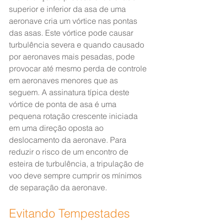
superior e inferior da asa de uma 
aeronave cria um vórtice nas pontas 
das asas. Este vórtice pode causar 
turbulência severa e quando causado 
por aeronaves mais pesadas, pode 
provocar até mesmo perda de controle 
em aeronaves menores que as 
seguem. A assinatura típica deste 
vórtice de ponta de asa é uma 
pequena rotação crescente iniciada 
em uma direção oposta ao 
deslocamento da aeronave. Para 
reduzir o risco de um encontro de 
esteira de turbulência, a tripulação de 
voo deve sempre cumprir os mínimos 
de separação da aeronave.
Evitando Tempestades