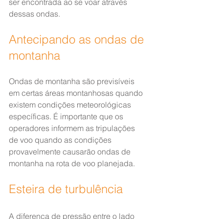
ser encontrada ao se voar através 
dessas ondas.
Antecipando as ondas de 
montanha
Ondas de montanha são previsíveis 
em certas áreas montanhosas quando 
existem condições meteorológicas 
específicas. É importante que os 
operadores informem as tripulações 
de voo quando as condições 
provavelmente causarão ondas de 
montanha na rota de voo planejada.
Esteira de turbulência
A diferença de pressão entre o lado 