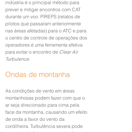
indústria é o principal método para 
prever e mitigar encontros com CAT 
durante um voo. PIREPS (relatos de 
pilotos que passaram anteriormente 
nas áreas afetadas) para o ATC e para 
o centro de controle de operações dos 
operadores é uma ferramenta efetiva 
para evitar o encontro de 
Clear Air 
Turbulence
.
Ondas de montanha
As condições de vento em áreas 
montanhosas podem fazer com que o 
ar seja direcionado para cima pela 
face da montanha, causando um efeito 
de onda a favor do vento da 
cordilheira. Turbulência severa pode 