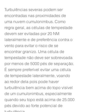
Turbulências severas podem ser 
encontradas nas proximidades de 
uma nuvem cumulonimbus. Como 
regra geral, as células de tempestade 
devem ser evitadas por 20 NM 
lateralmente e de preferência contra o 
vento para evitar o risco de se 
encontrar granizo. Uma célula de 
tempestade não deve ser sobrevoada 
por menos de 5000 pés de separação. 
É sempre preferível evitar uma célula 
de tempestade lateralmente, voando 
ao redor dela pois pode haver 
turbulência bem acima do topo visível 
de um cumulonimbus, especialmente 
quando seu topo está acima de 25.000 
pés devido ao forte potencial de 
turbulência.