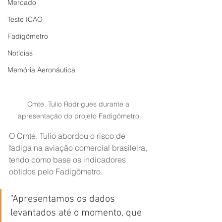
Mercado
Teste ICAO
Fadigômetro
Notícias
Memória Aeronáutica
Cmte. Tulio Rodrigues durante a 
apresentação do projeto Fadigômetro.
O Cmte. Tulio abordou o risco de 
fadiga na aviação comercial brasileira, 
tendo como base os indicadores 
obtidos pelo Fadigômetro.
"Apresentamos os dados 
levantados até o momento, que 