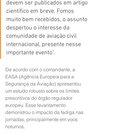
devem ser publicados em artigo 
científico em breve. Fomos 
muito bem recebidos, o assunto 
despertou o interesse da 
comunidade de aviação civil 
internacional, presente nesse 
importante evento".
De acordo com o comandante, a 
EASA (Agência Europeia para a 
Segurança da Aviação) apresentou 
um estudo robusto sobre os limites 
prescritivos do órgão regulador 
europeu. Esse levantamento 
demonstrou o impacto da fadiga nas 
jornadas, principalmente em voos 
noturnos.