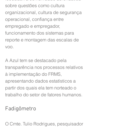
sobre questões como cultura 
organizacional, cultura de segurança 
operacional, confiança entre 
empregado e empregador, 
funcionamento dos sistemas para 
reporte e montagem das escalas de 
voo. 
A Azul tem se destacado pela 
transparência nos processos relativos 
à implementação do FRMS, 
apresentando dados estatísticos a 
partir dos quais ela tem norteado o 
trabalho do setor de fatores humanos.
Fadigômetro
O Cmte. Tulio Rodrigues, pesquisador 