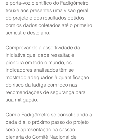
e porta-voz científico do Fadigômetro, 
trouxe aos presentes uma visão geral 
do projeto e dos resultados obtidos 
com os dados coletados até o primeiro 
semestre deste ano.
Comprovando a assertividade da 
iniciativa que, cabe ressaltar, é 
pioneira em todo o mundo, os 
indicadores analisados têm se 
mostrado adequados à quantificação 
do risco da fadiga com foco nas 
recomendações de segurança para 
sua mitigação.
Com o Fadigômetro se consolidando a 
cada dia, o próximo passo do projeto 
será a apresentação na sessão 
plenária do Comitê Nacional de 