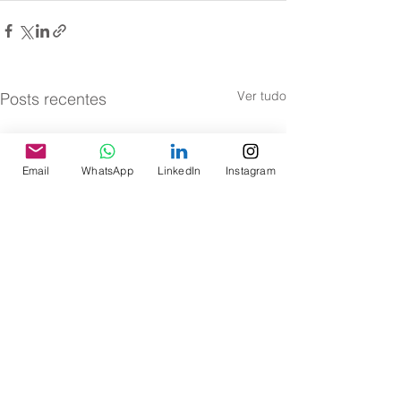
Ver tudo
Posts recentes
Email
WhatsApp
LinkedIn
Instagram