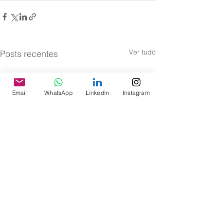
Ver tudo
Posts recentes
Email
WhatsApp
LinkedIn
Instagram