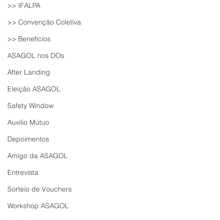
>> IFALPA
>> Convenção Coletiva
>> Benefícios
ASAGOL nos DOs
After Landing
Eleição ASAGOL
Safety Window
Auxílio Mútuo
Depoimentos
Amigo da ASAGOL
Entrevista
Sorteio de Vouchers
Workshop ASAGOL