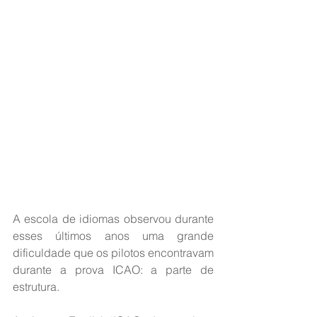
A escola de idiomas observou durante 
esses últimos anos uma grande 
dificuldade que os pilotos encontravam 
durante a prova ICAO: a parte de 
estrutura.