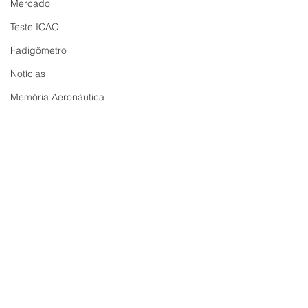
Mercado
Teste ICAO
Fadigômetro
Notícias
Memória Aeronáutica