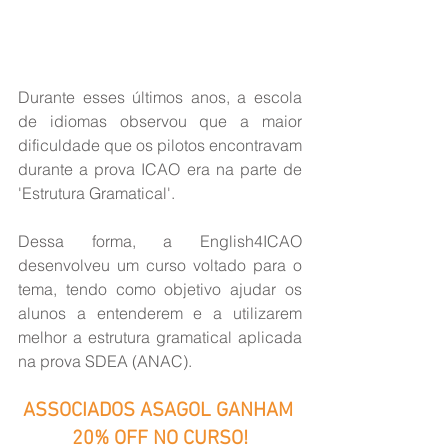
Durante esses últimos anos, a escola 
de idiomas observou que a maior 
dificuldade que os pilotos encontravam 
durante a prova ICAO era na parte de 
'Estrutura Gramatical'.
Dessa forma, a English4ICAO 
desenvolveu um curso voltado para o 
tema, tendo como objetivo ajudar os 
alunos a entenderem e a utilizarem 
melhor a estrutura gramatical aplicada 
na prova SDEA (ANAC).
ASSOCIADOS ASAGOL GANHAM 
20% OFF NO CURSO!