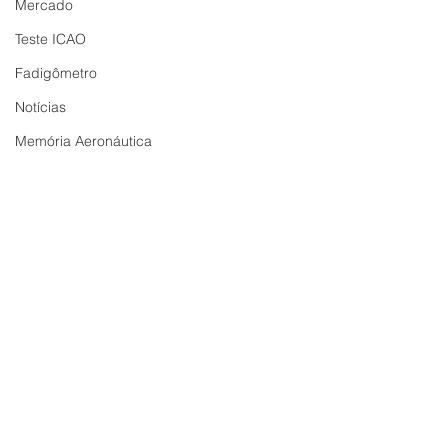
Mercado
Teste ICAO
Fadigômetro
Notícias
Memória Aeronáutica