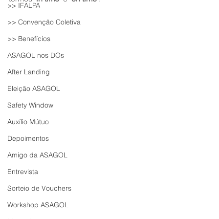
>> IFALPA
>> Convenção Coletiva
>> Benefícios
ASAGOL nos DOs
After Landing
Eleição ASAGOL
Safety Window
Auxílio Mútuo
Depoimentos
Amigo da ASAGOL
Entrevista
Sorteio de Vouchers
Workshop ASAGOL