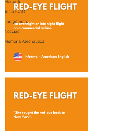
Mercado
Teste ICAO
Fadigômetro
Notícias
Memória Aeronáutica