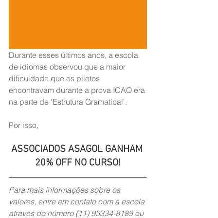
Durante esses últimos anos, a escola 
de idiomas observou que a maior 
dificuldade que os pilotos 
encontravam durante a prova ICAO era 
na parte de 'Estrutura Gramatical'.
Por isso,
ASSOCIADOS ASAGOL GANHAM 
20% OFF NO CURSO!
Para mais informações sobre os 
valores, entre em contato com a escola 
através do número (11) 95334-8189 ou 