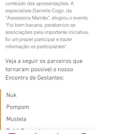
conteúdo das apresentações. A 
especialista Danielle Cogo, da 
“Assessoria Mamãe”, elogiou o evento. 
“Foi bem bacana, parabenizo as 
associações pela importante iniciativa, 
foi um prazer participar e trazer 
informação os participantes”.
Veja a seguir os parceiros que 
tornaram possível o nosso 
Encontro de Gestantes:
Nuk
Pompom 
Mustela 
Bebê Presente