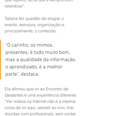
relembrar”.
Tatiana fez questão de elogiar o 
evento, estrutura, organização e, 
principalmente, o conteúdo. 
“O carinho, os mimos, 
presentes, é tudo muito bom, 
mas a qualidade da informação, 
o aprendizado, é a melhor 
parte”, destaca. 
Ela afirmou que vir ao Encontro de 
Gestantes é uma experiência diferente. 
“Ver vídeos na Internet não é a mesma 
coisa de vir aqui, assistir ao vivo, tirar 
dúvidas com profissionais, sem contar 