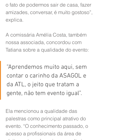
o fato de podermos sair de casa, fazer 
amizades, conversar, é muito gostoso”, 
explica.
A comissária Amélia Costa, também 
nossa associada, concordou com 
Tatiana sobre a qualidade do evento: 
“Aprendemos muito aqui, sem 
contar o carinho da ASAGOL e 
da ATL, o jeito que tratam a 
gente, não tem evento igual”. 
Ela mencionou a qualidade das 
palestras como principal atrativo do 
evento. “O conhecimento passado, o 
acesso a profissionais da área de 