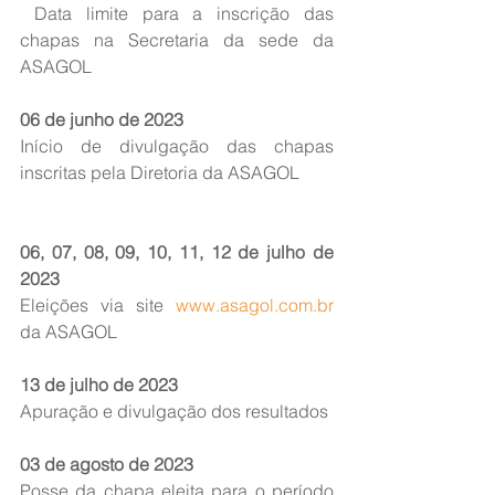
Data limite para a inscrição das 
chapas na Secretaria da sede da 
ASAGOL
06 de junho de 2023
Início de divulgação das chapas 
inscritas pela Diretoria da ASAGOL
06, 07, 08, 09, 10, 11, 12 de julho de 
2023
Eleições via site 
www.asagol.com.br
da ASAGOL
13 de julho de 2023
Apuração e divulgação dos resultados
03 de agosto de 2023
Posse da chapa eleita para o período 