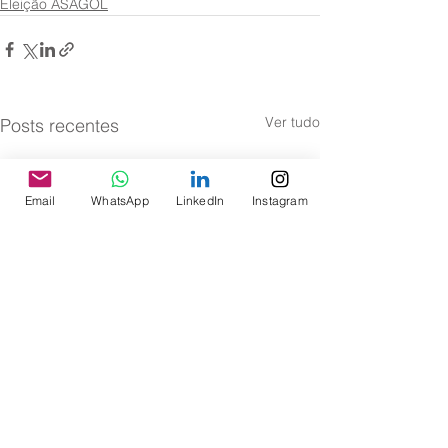
Eleição ASAGOL
Ver tudo
Posts recentes
Email
WhatsApp
LinkedIn
Instagram