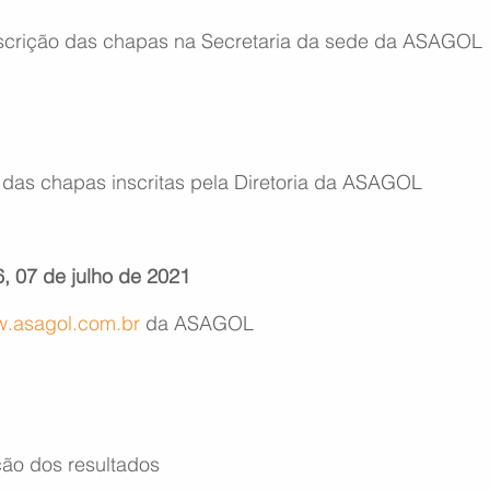
inscrição das chapas na Secretaria da sede da ASAGOL
o das chapas inscritas pela Diretoria da ASAGOL
06, 07 de julho de 2021
.asagol.com.br
 da ASAGOL
ão dos resultados