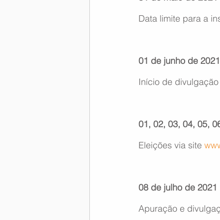
Data limite para a 
01 de junho de 2021
Início de divulgaçã
01, 02, 03, 04, 05, 
Eleições via site 
www
08 de julho de 2021
Apuração e divulgaç