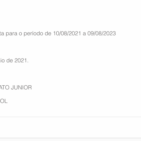
ta para o período de 10/08/2021 a 09/08/2023
io de 2021.
ATO JUNIOR
GOL