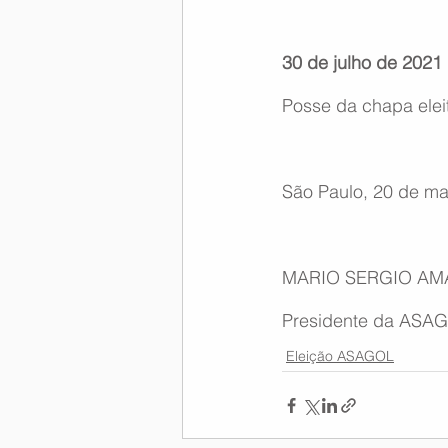
30 de julho de 2021
Posse da chapa elei
São Paulo, 20 de ma
MARIO SERGIO AM
Presidente da ASA
Eleição ASAGOL