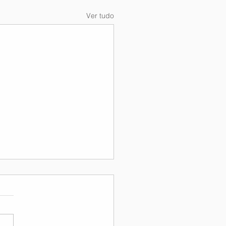
Ver tudo