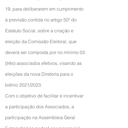
19, para deliberarem em cumprimento 
à previsão contida no artigo 50º do 
Estatuto Social, sobre a criação e 
eleição da Comissão Eleitoral, que 
deverá ser composta por no mínimo 03 
(três) associados efetivos, visando as 
eleições da nova Diretoria para o 
biênio 2021/2023.
Com o objetivo de facilitar e incentivar 
a participação dos Associados, a 
participação na Assembleia Geral 