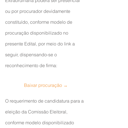
Extraordinária poderá ser presencial 
ou por procurador devidamente 
constituído, conforme modelo de 
procuração disponibilizado no 
presente Edital, por meio do link a 
seguir, dispensando-se o 
reconhecimento de firma:
Baixar procuração →
O requerimento de candidatura para a 
eleição da Comissão Eleitoral, 
conforme modelo disponibilizado 