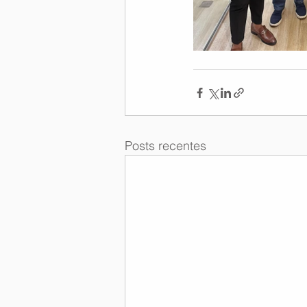
Posts recentes