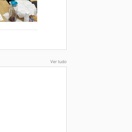
Ver tudo