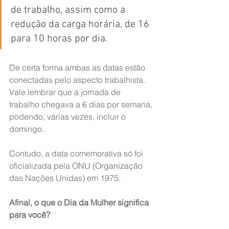
de trabalho, assim como a 
redução da carga horária, de 16 
para 10 horas por dia.
De certa forma ambas as datas estão 
conectadas pelo aspecto trabalhista. 
Vale lembrar que a jornada de 
trabalho chegava a 6 dias por semana, 
podendo, várias vezes, incluir o 
domingo.
Contudo, a data comemorativa só foi 
oficializada pela ONU (Organização 
das Nações Unidas) em 1975.
Afinal, o que o Dia da Mulher significa 
para você?