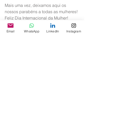
Mais uma vez, deixamos aqui os 
nossos parabéns a todas as mulheres! 
Feliz Dia Internacional da Mulher!
Email
WhatsApp
LinkedIn
Instagram
Ver tudo
Posts recentes