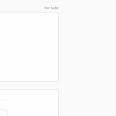
Ver tudo