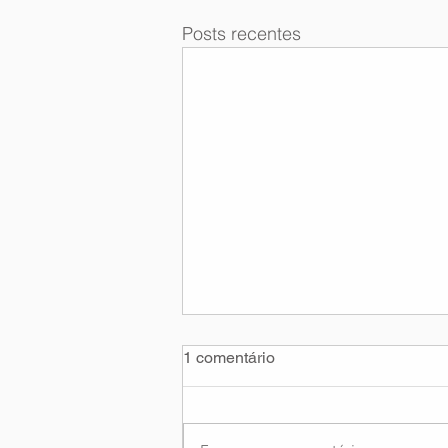
Posts recentes
1 comentário